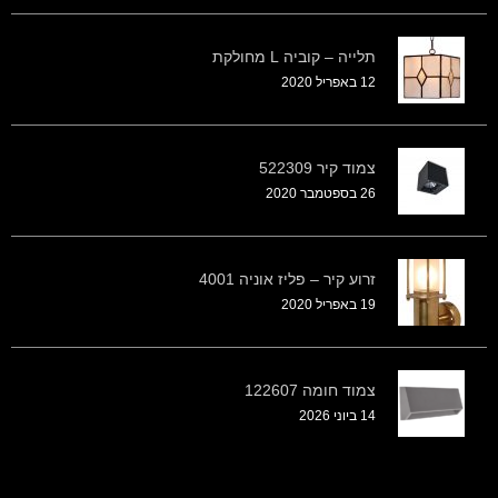
תלייה – קוביה L מחולקת
12 באפריל 2020
צמוד קיר 522309
26 בספטמבר 2020
זרוע קיר – פליז אוניה 4001
19 באפריל 2020
צמוד חומה 122607
14 ביוני 2026