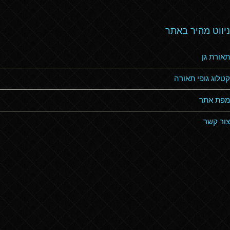
ניווט מהיר באתר
תאורת גן
קטלוג גופי תאורה
מפת אתר
צור קשר