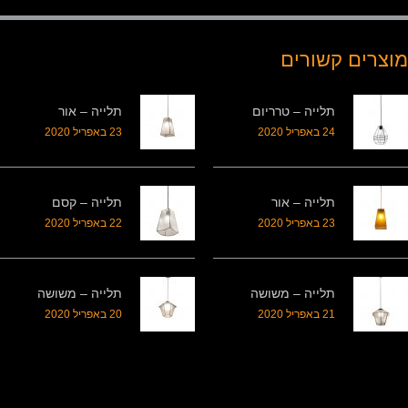
מוצרים קשורים
תלייה – טרריום
תלייה – אור
24 באפריל 2020
23 באפריל 2020
תלייה – אור
תלייה – קסם
23 באפריל 2020
22 באפריל 2020
תלייה – משושה
תלייה – משושה
21 באפריל 2020
20 באפריל 2020