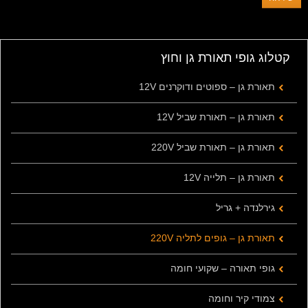
קטלוג גופי תאורת גן וחוץ
תאורת גן – ספוטים ודוקרנים 12V
תאורת גן – תאורת שביל 12V
תאורת גן – תאורת שביל 220V
תאורת גן – תלייה 12V
גירלנדה + גריל
תאורת גן – גופים לתליה 220V
גופי תאורה – שקועי חומה
צמודי קיר וחומה