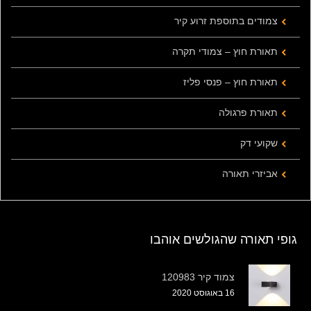
צמודים בתוספת זרוע קיר
תאורת חוץ – צמודי תקרה
תאורת חוץ – פנסי פליז
תאורת פרגולה
שקועי דק
אביזרי תאורה
גופי תאורה שהגולשים אוהבו
צמוד קיר 120983
16 באוגוסט 2020