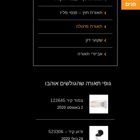
פנים
תאורת חוץ – פנסי פליז
תאורת פרגולה
שקועי דק
אביזרי תאורה
גופי תאורה שהגולשים אוהבו
צמוד קיר 122645
2 באוגוסט 2020
זרוע קיר – 523306
24 ביולי 2020