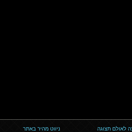
 לאולם תצוגה
ניווט מהיר באתר