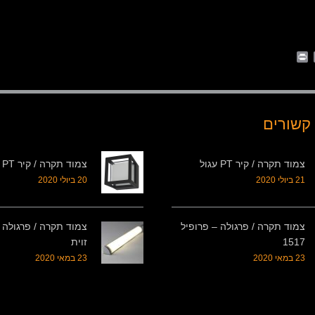
Print
Whats
Email
Fa
קשורים
צמוד תקרה / קיר PT עגול
צמוד תקרה / קיר PT מרובע
21 ביולי 2020
20 ביולי 2020
צמוד תקרה / פרגולה – פרופיל
צמוד תקרה / פרגולה 
1517
זוית
23 במאי 2020
23 במאי 2020