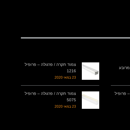
צמוד תקרה / פרגולה – פרופיל
1216
23 במאי 2020
– פרופיל
צמוד תקרה / פרגולה – פרופיל
5075
23 במאי 2020