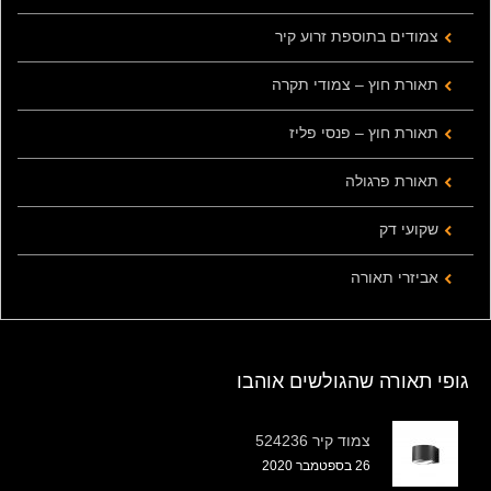
צמודים בתוספת זרוע קיר
תאורת חוץ – צמודי תקרה
תאורת חוץ – פנסי פליז
תאורת פרגולה
שקועי דק
אביזרי תאורה
גופי תאורה שהגולשים אוהבו
צמוד קיר 524236
26 בספטמבר 2020