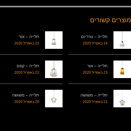
מוצרים קשורים
תלייה – טרריום
תלייה – אור
24 באפריל 2020
23 באפריל 2020
תלייה – אור
תלייה – קסם
23 באפריל 2020
22 באפריל 2020
תלייה – משושה
תלייה – משושה
21 באפריל 2020
20 באפריל 2020