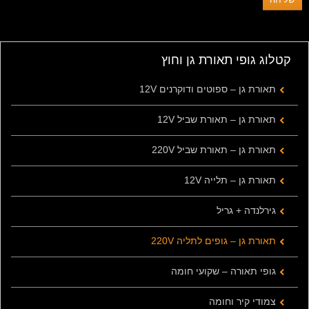
קטלוג גופי תאורת גן וחוץ
תאורת גן – ספוטים ודוקרנים 12V
תאורת גן – תאורת שביל 12V
תאורת גן – תאורת שביל 220V
תאורת גן – תלייה 12V
גירלנדה + גריל
תאורת גן – גופים לתליה 220V
גופי תאורה – שקועי חומה
צמודי קיר וחומה