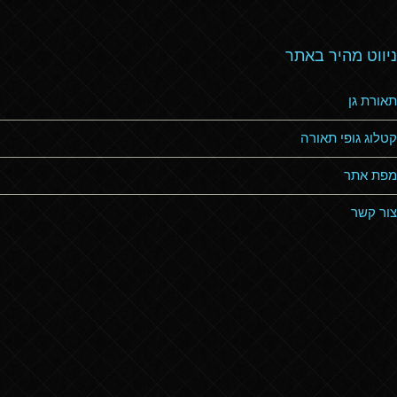
ניווט מהיר באתר
תאורת גן
קטלוג גופי תאורה
מפת אתר
צור קשר